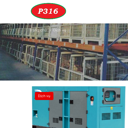
Trang chủ
Dịch vụ
Dịch vụ