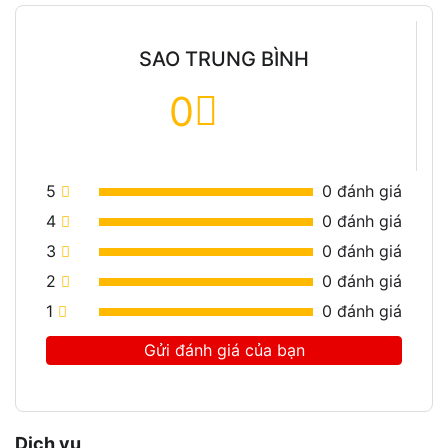
SAO TRUNG BÌNH
0
5
0
đánh giá
4
0
đánh giá
3
0
đánh giá
2
0
đánh giá
1
0
đánh giá
Gửi đánh giá của bạn
Dịch vụ