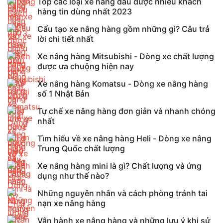
Top các loại xe nâng dầu được nhiều khách
hàng tin dùng nhất 2023
Cấu tạo xe nâng hàng gồm những gì? Câu trả
lời chi tiết nhất
Xe nâng hàng Mitsubishi - Dòng xe chất lượng
được ưa chuộng hiện nay
Xe nâng hàng Komatsu - Dòng xe nâng hàng
số 1 Nhật Bản
Tự chế xe nâng hàng đơn giản và nhanh chóng
nhất
Tìm hiểu về xe nâng hàng Heli - Dòng xe nâng
Trung Quốc chất lượng
Xe nâng hàng mini là gì? Chất lượng và ứng
dụng như thế nào?
Những nguyên nhân và cách phòng tránh tai
nạn xe nâng hàng
Vận hành xe nâng hàng và những lưu ý khi sử