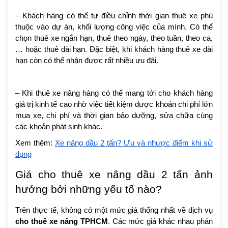
– Khách hàng có thể tự điều chỉnh thời gian thuê xe phù
thuộc vào dự án, khối lượng công việc của mình. Có thể
chọn thuê xe ngắn hạn, thuê theo ngày, theo tuần, theo ca,
… hoặc thuê dài hạn. Đặc biệt, khi khách hàng thuê xe dài
hạn còn có thể nhận được rất nhiều ưu đãi.
– Khi thuê xe nâng hàng có thể mang tới cho khách hàng
giá trị kinh tế cao nhờ việc tiết kiệm được khoản chi phí lớn
mua xe, chi phí và thời gian bảo dưỡng, sửa chữa cùng
các khoản phát sinh khác.
Xem thêm:
Xe nâng dầu 2 tấn? Ưu và nhược điểm khi sử
dụng
Giá cho thuê xe nâng dầu 2 tấn ảnh
hưởng bởi những yếu tố nào?
Trên thực tế, không có một mức giá thống nhất về dịch vụ
cho thuê xe nâng TPHCM
. Các mức giá khác nhau phản