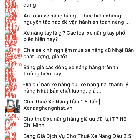
dụng
An toàn xe nâng hàng - Thực hiện những
nguyên tắc nào để vận hành an toàn nâng ...
Xe nâng tay là gì? Các loại xe nâng tay phổ
biến hiện nay?
Chia sẻ kinh nghiệm mua xe nâng cũ Nhật Bản
chất lượng, giá tốt
Bảng giá các dòng xe nâng hàng trên thị
trường hiện nay
Địa chỉ bán xe nâng cũ, xe nâng bãi thanh lý
hàng Nhật Bản chất lượng, giá ...
Cho Thuê Xe Nâng Dầu 1.5 Tấn |
Xenanghangnhat.vn
Cho thuê xe nâng hàng giá ưu đãi tại TP Hồ
Chí Minh
Bảng Giá Dịch Vụ Cho Thuê Xe Nâng Dầu 2.5