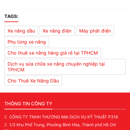
TAGS:
Xe nâng dầu
Xe nâng điện
Máy phát điện
Phụ tùng xe nâng
Cho thuê xe nâng hàng giá rẻ tại TPHCM
Dịch vụ sửa chữa xe nâng chuyên nghiệp tại
TPHCM
Cho Thuê Xe Nâng Dầu
THÔNG TIN CÔNG TY
CÔNG TY TNHH THƯƠNG MẠI DỊCH VỤ KỸ THUẬT P316
1/3 Khu Phố Trung, Phường Bình Hòa, Thành phố Hồ Chí