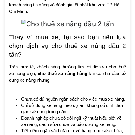
khách hàng tin dùng và đánh giá tốt nhất khu vực TP Hồ
Chí Minh.
Thay vì mua xe, tại sao bạn nên lựa
chọn dịch vụ cho thuê xe nâng dầu 2
tấn?
Trên thực tế, khách hàng thường tìm tới dịch vụ cho thuê
xe nâng điện,
cho thuê xe nâng hàng
khi có nhu cầu sử
dụng xe nâng nhưng:
Chưa có đủ nguồn ngân sách cho việc mua xe nâng.
Chỉ sử dụng xe nâng theo dự án, không cố định thời
gian sử dụng trong năm.
Doanh nghiệp chưa có đội ngũ kỹ thuật hiểu biết về
xe nâng, cách sửa chữa và bảo dưỡng xe nâng.
Tiết kiệm ngân sách đầu tư về hạng mục sửa chữa,