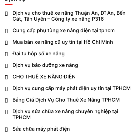
Dịch vụ cho thuê xe nâng Thuận An, Dĩ An, Bến
Cát, Tân Uyên – Công ty xe nâng P316
Cung cấp phụ tùng xe nâng điện tại tphcm
Mua bán xe nâng cũ uy tín tại Hồ Chí Minh
Đại tu hộp số xe nâng
Dịch vụ bảo dưỡng xe nâng
CHO THUÊ XE NÂNG ĐIỆN
Dịch vụ cung cấp máy phát điện uy tín tại TPHCM
Bảng Giá Dịch Vụ Cho Thuê Xe Nâng TPHCM
Dịch vụ sửa chữa xe nâng chuyên nghiệp tại
TPHCM
Sửa chữa máy phát điện