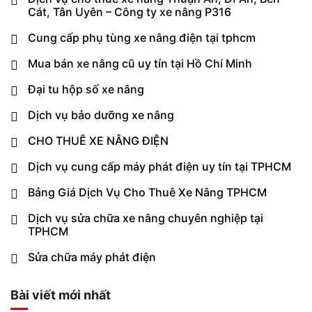
Cát, Tân Uyên – Công ty xe nâng P316
Cung cấp phụ tùng xe nâng điện tại tphcm
Mua bán xe nâng cũ uy tín tại Hồ Chí Minh
Đại tu hộp số xe nâng
Dịch vụ bảo dưỡng xe nâng
CHO THUÊ XE NÂNG ĐIỆN
Dịch vụ cung cấp máy phát điện uy tín tại TPHCM
Bảng Giá Dịch Vụ Cho Thuê Xe Nâng TPHCM
Dịch vụ sửa chữa xe nâng chuyên nghiệp tại
TPHCM
Sửa chữa máy phát điện
Bài viết mới nhất