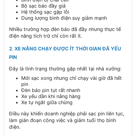
Bộ sạc báo đầy giả
Hệ thống sạc gặp lỗi
Dung lượng bình điện suy giảm mạnh
Nhiều trường hợp đèn báo đã đầy nhưng thực tế
điện năng tích trữ chỉ còn rất ít.
2. XE NÂNG CHẠY ĐƯỢC ÍT THỜI GIAN ĐÃ YẾU
PIN
Đây là tình trạng thường gặp nhất tại nhà xưởng:
Mới sạc xong nhưng chỉ chạy vài giờ đã hết
pin
Đèn báo pin tụt rất nhanh
Xe yếu dần khi nâng hàng
Xe tự ngắt giữa chừng
Điều này khiến doanh nghiệp phải sạc pin liên tục,
làm gián đoạn công việc và giảm tuổi thọ bình
điện.