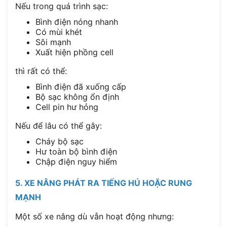
Nếu trong quá trình sạc:
Bình điện nóng nhanh
Có mùi khét
Sôi mạnh
Xuất hiện phồng cell
thì rất có thể:
Bình điện đã xuống cấp
Bộ sạc không ổn định
Cell pin hư hỏng
Nếu để lâu có thể gây:
Cháy bộ sạc
Hư toàn bộ bình điện
Chập điện nguy hiểm
5. XE NÂNG PHÁT RA TIẾNG HÚ HOẶC RUNG
MẠNH
Một số xe nâng dù vẫn hoạt động nhưng: