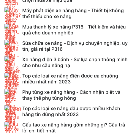
chọn mua xe hiệu quả
Máy phát điện xe nâng hàng - Thiết bị không
thể thiếu cho xe nâng
Mua thanh lý xe nâng P316 - Tiết kiệm và hiệu
quả cho doanh nghiệp
Sửa chữa xe nâng - Dịch vụ chuyên nghiệp, uy
tín, giá rẻ tại P316
Xe nâng điện 3 bánh - Sự lựa chọn thông minh
cho nhu cầu nâng hạ
Top các loại xe nâng điện được ưa chuộng
nhiều nhất năm 2023
Phụ tùng xe nâng hàng - Cách nhận biết và
thay thế phụ tùng hỏng
Top các loại xe nâng dầu được nhiều khách
hàng tin dùng nhất 2023
Cấu tạo xe nâng hàng gồm những gì? Câu trả
lời chi tiết nhất