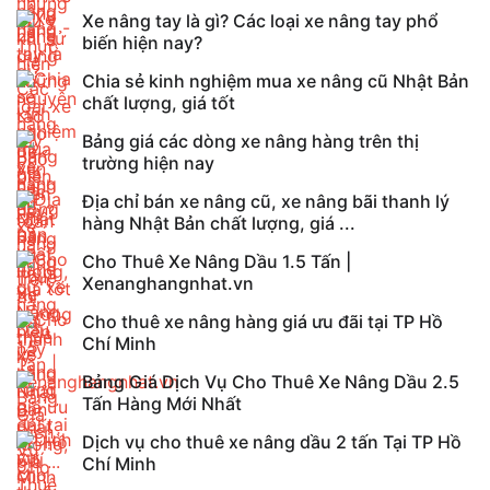
Xe nâng tay là gì? Các loại xe nâng tay phổ
biến hiện nay?
Chia sẻ kinh nghiệm mua xe nâng cũ Nhật Bản
chất lượng, giá tốt
Bảng giá các dòng xe nâng hàng trên thị
trường hiện nay
Địa chỉ bán xe nâng cũ, xe nâng bãi thanh lý
hàng Nhật Bản chất lượng, giá ...
Cho Thuê Xe Nâng Dầu 1.5 Tấn |
Xenanghangnhat.vn
Cho thuê xe nâng hàng giá ưu đãi tại TP Hồ
Chí Minh
Bảng Giá Dịch Vụ Cho Thuê Xe Nâng Dầu 2.5
Tấn Hàng Mới Nhất
Dịch vụ cho thuê xe nâng dầu 2 tấn Tại TP Hồ
Chí Minh