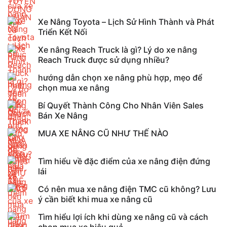
Xe Nâng Toyota – Lịch Sử Hình Thành và Phát
Triển Kết Nối
Xe nâng Reach Truck là gì? Lý do xe nâng
Reach Truck được sử dụng nhiều?
hướng dẫn chọn xe nâng phù hợp, mẹo để
chọn mua xe nâng
Bí Quyết Thành Công Cho Nhân Viên Sales
Bán Xe Nâng
MUA XE NÂNG CŨ NHƯ THẾ NÀO
Tìm hiểu về đặc điểm của xe nâng điện đứng
lái
Có nên mua xe nâng điện TMC cũ không? Lưu
ý cần biết khi mua xe nâng cũ
Tìm hiểu lợi ích khi dùng xe nâng cũ và cách