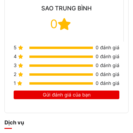
SAO TRUNG BÌNH
0
5
0
đánh giá
4
0
đánh giá
3
0
đánh giá
2
0
đánh giá
1
0
đánh giá
Gửi đánh giá của bạn
Dịch vụ