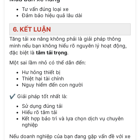
Tư vấn đúng loại xe
Đảm bảo hiệu quả lâu dài
6. KẾT LUẬN
Tăng tải xe nâng không phải là giải pháp thông
minh nếu bạn không hiểu rõ nguyên lý hoạt động,
đặc biệt là
tâm tải trọng
.
Một sai lầm nhỏ có thể dẫn đến:
Hư hỏng thiết bị
Thiệt hại tài chính
Nguy hiểm đến con người
✔️ Giải pháp tốt nhất là:
Sử dụng đúng tải
Hiểu rõ tâm tải
Kết hợp bảo trì và lựa chọn dịch vụ chuyên
nghiệp
Nếu doanh nghiệp của bạn đang gặp vấn đề với xe