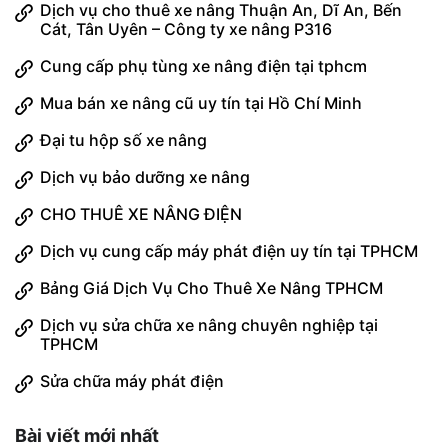
Dịch vụ cho thuê xe nâng Thuận An, Dĩ An, Bến
Cát, Tân Uyên – Công ty xe nâng P316
Cung cấp phụ tùng xe nâng điện tại tphcm
Mua bán xe nâng cũ uy tín tại Hồ Chí Minh
Đại tu hộp số xe nâng
Dịch vụ bảo dưỡng xe nâng
CHO THUÊ XE NÂNG ĐIỆN
Dịch vụ cung cấp máy phát điện uy tín tại TPHCM
Bảng Giá Dịch Vụ Cho Thuê Xe Nâng TPHCM
Dịch vụ sửa chữa xe nâng chuyên nghiệp tại
TPHCM
Sửa chữa máy phát điện
Bài viết mới nhất