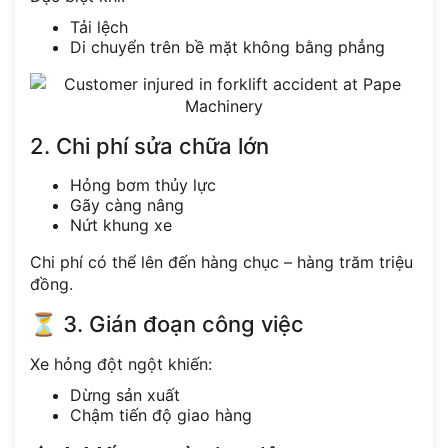
Tải lệch
Di chuyển trên bề mặt không bằng phẳng
2. Chi phí sửa chữa lớn
Hỏng bơm thủy lực
Gãy càng nâng
Nứt khung xe
Chi phí có thể lên đến hàng chục – hàng trăm triệu
đồng.
⏳ 3. Gián đoạn công việc
Xe hỏng đột ngột khiến:
Dừng sản xuất
Chậm tiến độ giao hàng