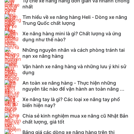
Tự chế xe nâng hàng đơn giản và nhanh chóng
nhất
Tìm hiểu về xe nâng hàng Heli - Dòng xe nâng
Trung Quốc chất lượng
Xe nâng hàng mini là gì? Chất lượng và ứng
dụng như thế nào?
Những nguyên nhân và cách phòng tránh tai
nạn xe nâng hàng
Vận hành xe nâng hàng và những lưu ý khi sử
dụng
An toàn xe nâng hàng - Thực hiện những
nguyên tắc nào để vận hành an toàn nâng ...
Xe nâng tay là gì? Các loại xe nâng tay phổ
biến hiện nay?
Chia sẻ kinh nghiệm mua xe nâng cũ Nhật Bản
chất lượng, giá tốt
Bảng giá các dòng xe nâng hàng trên thị