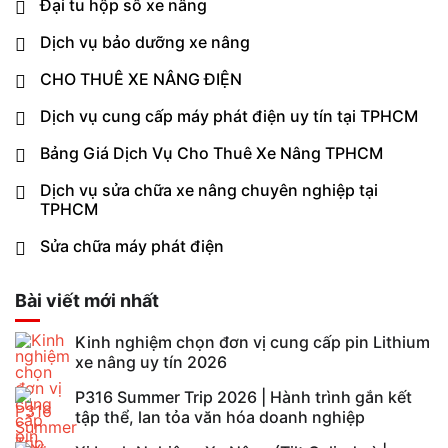
Đại tu hộp số xe nâng
Dịch vụ bảo dưỡng xe nâng
CHO THUÊ XE NÂNG ĐIỆN
Dịch vụ cung cấp máy phát điện uy tín tại TPHCM
Bảng Giá Dịch Vụ Cho Thuê Xe Nâng TPHCM
Dịch vụ sửa chữa xe nâng chuyên nghiệp tại
TPHCM
Sửa chữa máy phát điện
Bài viết mới nhất
Kinh nghiệm chọn đơn vị cung cấp pin Lithium
xe nâng uy tín 2026
P316 Summer Trip 2026 | Hành trình gắn kết
tập thể, lan tỏa văn hóa doanh nghiệp