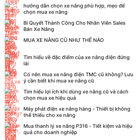
hướng dẫn chọn xe nâng phù hợp, mẹo để
chọn mua xe nâng
Bí Quyết Thành Công Cho Nhân Viên Sales
Bán Xe Nâng
MUA XE NÂNG CŨ NHƯ THẾ NÀO
Tìm hiểu về đặc điểm của xe nâng điện đứng
lái
Có nên mua xe nâng điện TMC cũ không? Lưu
ý cần biết khi mua xe nâng cũ
Tìm hiểu lợi ích khi dùng xe nâng cũ và cách
chọn mua xe hiệu quả
Máy phát điện xe nâng hàng - Thiết bị không
thể thiếu cho xe nâng
Mua thanh lý xe nâng P316 - Tiết kiệm và hiệu
quả cho doanh nghiệp