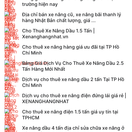
trường hiện nay
Địa chỉ bán xe nâng cũ, xe nâng bãi thanh lý
hàng Nhật Bản chất lượng, giá ...
Cho Thuê Xe Nâng Dầu 1.5 Tấn |
Xenanghangnhat.vn
Cho thuê xe nâng hàng giá ưu đãi tại TP Hồ
Chí Minh
Bảng Giá Dịch Vụ Cho Thuê Xe Nâng Dầu 2.5
Tấn Hàng Mới Nhất
Dịch vụ cho thuê xe nâng dầu 2 tấn Tại TP Hồ
Chí Minh
Dịch vụ cho thuê xe nâng điện đứng lái giá rẻ |
XENANGHANGNHAT
Cho thuê xe nâng điện 1.5 tấn giá uy tín tại
TPHCM
Xe nâng dầu 4 tấn địa chỉ sửa chữa xe nâng ở